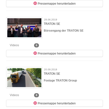
Pressemappe herunterladen
28.06.2019
TRATON SE
Börsengang der TRATON SE
Videos
6
Pressemappe herunterladen
20.09.2018
TRATON SE
Footage TRATON Group
Videos
8
Pressemappe herunterladen