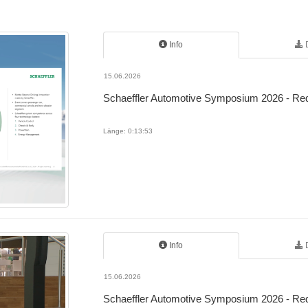
Info
15.06.2026
Schaeffler Automotive Symposium 2026 - Red
Länge: 0:13:53
Info
15.06.2026
Schaeffler Automotive Symposium 2026 - Re