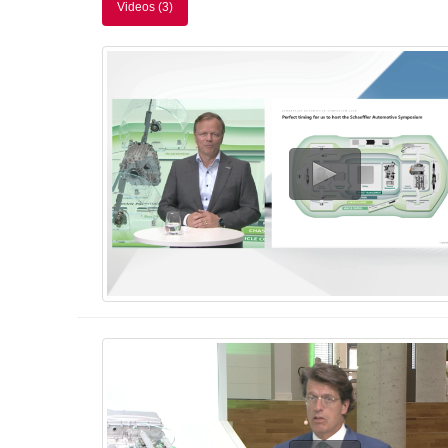
Videos (3)