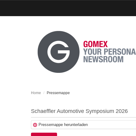
Home
Pressemappe
Schaeffler Automotive Symposium 2026
Pressemappe herunterladen