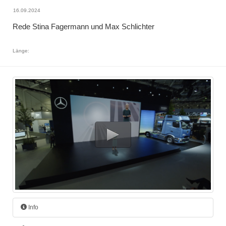
16.09.2024
Rede Stina Fagermann und Max Schlichter
Länge:
Info