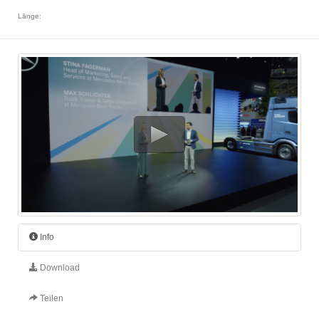
Länge:
Info
Download
Teilen