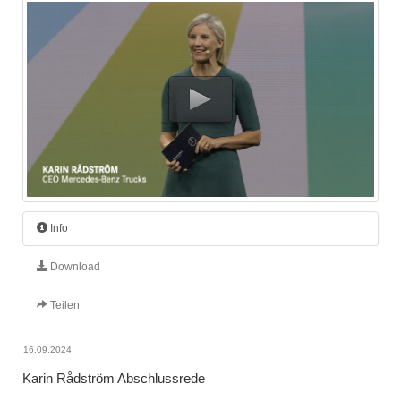
Info
Download
Teilen
16.09.2024
Karin Rådström Abschlussrede