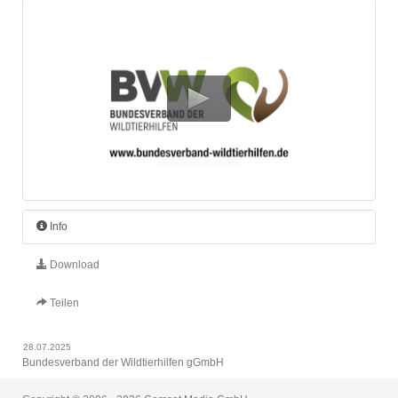
Info
Download
Teilen
28.07.2025
Bundesverband der Wildtierhilfen gGmbH
Waschbären Footage